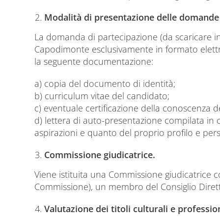
Modalità di presentazione delle domande 
La domanda di partecipazione (da scaricare in 
Capodimonte esclusivamente in formato elettro
la seguente documentazione:
a) copia del documento di identità;
b) curriculum vitae del candidato;
c) eventuale certificazione della conoscenza del
d) lettera di auto-presentazione compilata in c
aspirazioni e quanto del proprio profilo e per
Commissione giudicatrice.
Viene istituita una Commissione giudicatrice c
Commissione), un membro del Consiglio Dirett
Valutazione dei titoli culturali e professio