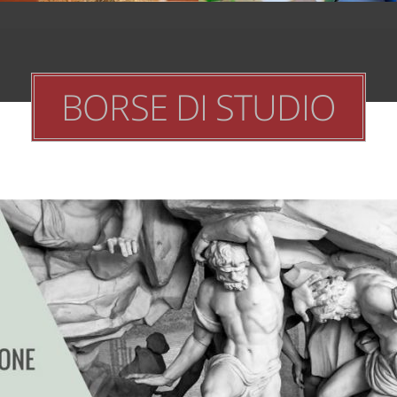
BORSE DI STUDIO