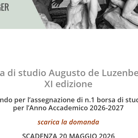
a di studio Augusto de Luzenb
XI edizione
ndo per l’assegnazione di n.1 borsa di stu
per l’Anno Accademico 2026-2027
scarica la domanda
SCADENZA 20 MAGGIO 2026