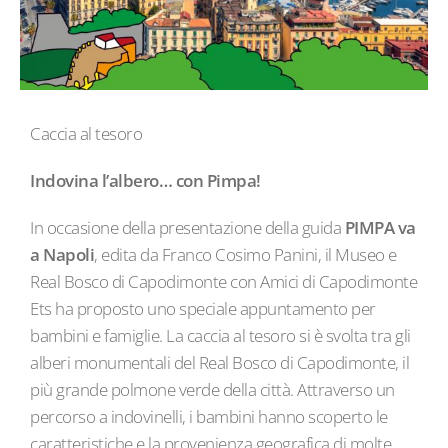
Caccia al tesoro
Indovina l’albero… con Pimpa!
In occasione della presentazione della guida
PIMPA va
a Napoli
, edita da Franco Cosimo Panini, il Museo e
Real Bosco di Capodimonte con Amici di Capodimonte
Ets ha proposto uno speciale appuntamento per
bambini e famiglie. La caccia al tesoro si è svolta tra gli
alberi monumentali del Real Bosco di Capodimonte, il
più grande polmone verde della città. Attraverso un
percorso a indovinelli, i bambini hanno scoperto le
caratteristiche e la provenienza geografica di molte