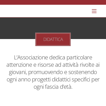
DIDATTICA
L’Associazione dedica particolare
attenzione e risorse ad attività rivolte ai
giovani, promuovendo e sostenendo
ogni anno progetti didattici specifici per
ogni fascia d’età.