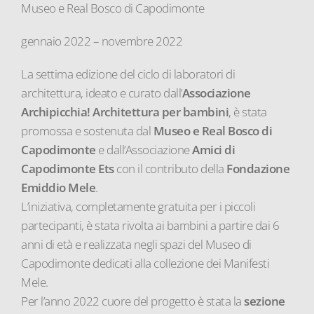
Museo e Real Bosco di Capodimonte
gennaio 2022 – novembre 2022
La settima edizione del ciclo di laboratori di
architettura, ideato e curato dall’
Associazione
Archipicchia! Architettura per bambini
, è stata
promossa e sostenuta dal
Museo e Real Bosco di
Capodimonte
e dall’Associazione
Amici di
Capodimonte Ets
con il contributo della
Fondazione
Emiddio Mele
.
L’iniziativa, completamente gratuita per i piccoli
partecipanti, è stata rivolta ai bambini a partire dai 6
anni di età e realizzata negli spazi del Museo di
Capodimonte dedicati alla collezione dei Manifesti
Mele.
Per l’anno 2022 cuore del progetto è stata la
sezione