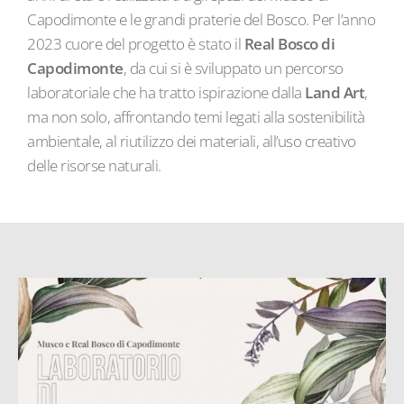
Capodimonte e le grandi praterie del Bosco. Per l’anno
2023 cuore del progetto è stato il
Real Bosco di
Capodimonte
, da cui si è sviluppato un percorso
laboratoriale che ha tratto ispirazione dalla
Land Art
,
ma non solo, affrontando temi legati alla sostenibilità
ambientale, al riutilizzo dei materiali, all’uso creativo
delle risorse naturali.