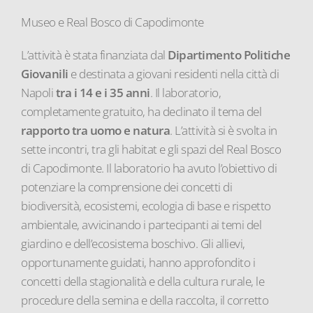
Museo e Real Bosco di Capodimonte
L’attività è stata finanziata dal
Dipartimento Politiche
Giovanili
e destinata a giovani residenti nella città di
Napoli
tra i 14 e i 35 anni
. Il laboratorio,
completamente gratuito, ha declinato il tema del
rapporto tra uomo e natura
. L’attività si è svolta in
sette incontri, tra gli habitat e gli spazi del Real Bosco
di Capodimonte. Il laboratorio ha avuto l’obiettivo di
potenziare la comprensione dei concetti di
biodiversità, ecosistemi, ecologia di base e rispetto
ambientale, avvicinando i partecipanti ai temi del
giardino e dell’ecosistema boschivo. Gli allievi,
opportunamente guidati, hanno approfondito i
concetti della stagionalità e della cultura rurale, le
procedure della semina e della raccolta, il corretto