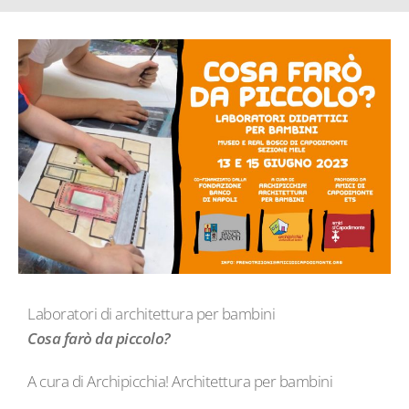
Laboratori di architettura per bambini
Cosa farò da piccolo?
A cura di Archipicchia! Architettura per bambini