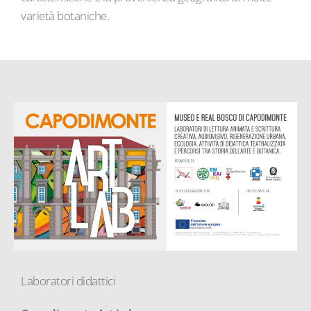
varietà botaniche.
Laboratori didattici