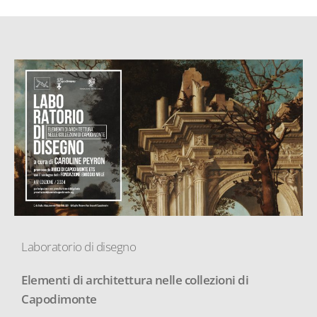
Laboratorio di disegno
Elementi di architettura nelle collezioni di
Capodimonte