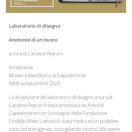
Laboratorio di disegno
Anatomia di un museo
a cura di Caroline Peyron
XV edizione
Museo e Real Bosco di Capodimonte
febbraio/dicembre 2025
La XV edizione del laboratorio di disegno a cura di
Caroline Peyron è stata promossa da Amici di
Capodimonte con il sostegno della Fondazione
Emiddio Mele. L’attività è stata rivolta ad un pubblico
vasto ed eterogeneo, raccogliendo intorno alle opere