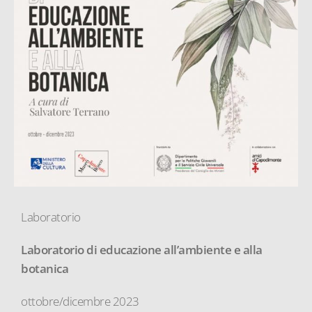
Laboratorio
Laboratorio di educazione all’ambiente e alla
botanica
ottobre/dicembre 2023