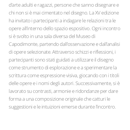
d’arte adulti e ragazzi, persone che sanno disegnare e
chi non si è mai cimentato nel disegno. La XV edizione
ha invitato i partecipanti a indagare le relazioni tra le
opere all’interno dello spazio espositivo. Ogni incontro
si è svolto in una sala diversa del Museo di
Capodimonte, partendo dall’osservazione e dall’analisi
di opere selezionate. Attraverso schizzi e riflessioni, i
partecipanti sono stati guidati a utilizzare il disegno
come strumento di esplorazione e a sperimentare la
scrittura come espressione visiva, giocando con i titoli
delle opere e i nomi degli autori. Successivamente, si è
lavorato su contrasti, armonie e ridondanze per dare
forma a una composizione originale che catturi le
suggestioni e le intuizioni emerse durante l’incontro.