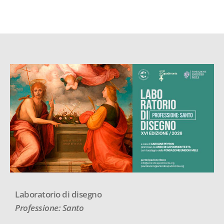
Laboratorio di disegno
Professione: Santo