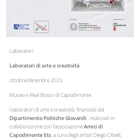
Laboratori
Laboratori di arte e creatività
ottobre/dicembre 2023
Museo e Real Bosco di Capodimonte
I laboratori di arte e creatività, finanziati dal
Dipartimento Politiche Giovanili
, realizzati in
collaborazione con l’associazione
Amici di
Capodimonte Ets
, a cura degli artisti Diego Cibelli,