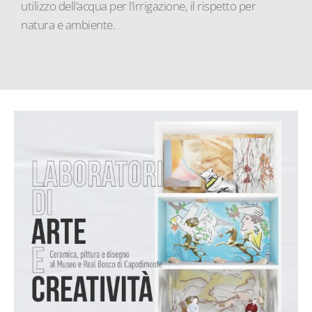
utilizzo dell’acqua per l’irrigazione, il rispetto per
natura e ambiente.