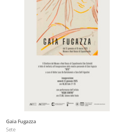
Gaia Fugazza
Sete