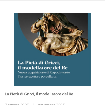
La Pietà di Gricci, il modellatore del Re
7 agosto 2025 – 11 novembre 2025