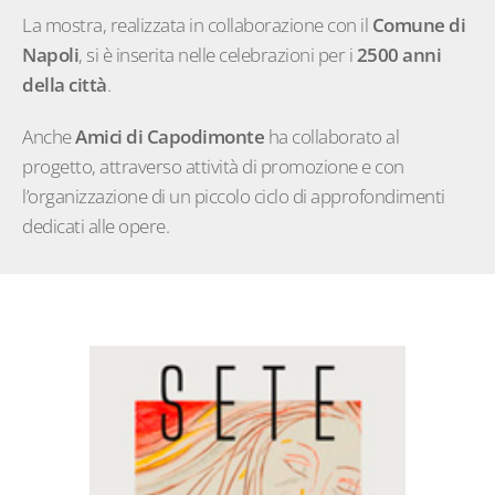
La mostra, realizzata in collaborazione con il
Comune di
Napoli
, si è inserita nelle celebrazioni per i
2500 anni
della città
.
Anche
Amici
di
Capodimonte
ha collaborato al
progetto, attraverso attività di promozione e con
l’organizzazione di un piccolo ciclo di approfondimenti
dedicati alle opere.