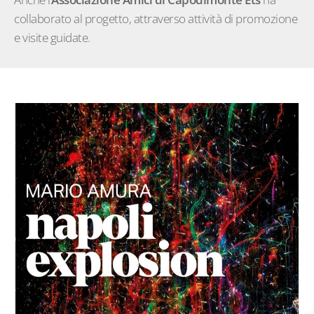
collaborato al progetto, attraverso attività di promozione
e visite guidate.