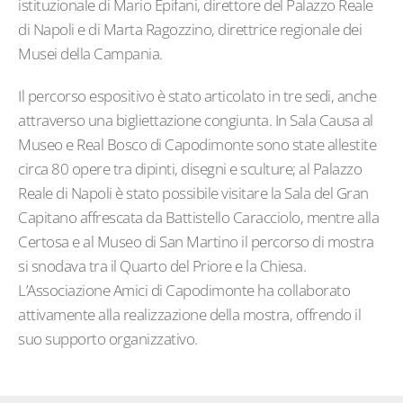
istituzionale di Mario Epifani, direttore del Palazzo Reale
di Napoli e di Marta Ragozzino, direttrice regionale dei
Musei della Campania.
Il percorso espositivo è stato articolato in tre sedi, anche
attraverso una bigliettazione congiunta. In Sala Causa al
Museo e Real Bosco di Capodimonte sono state allestite
circa 80 opere tra dipinti, disegni e sculture; al Palazzo
Reale di Napoli è stato possibile visitare la Sala del Gran
Capitano affrescata da Battistello Caracciolo, mentre alla
Certosa e al Museo di San Martino il percorso di mostra
si snodava tra il Quarto del Priore e la Chiesa.
L’Associazione Amici di Capodimonte ha collaborato
attivamente alla realizzazione della mostra, offrendo il
suo supporto organizzativo.