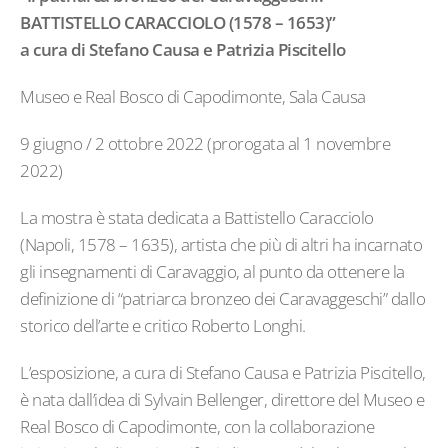
BATTISTELLO CARACCIOLO (1578 – 1653)”
a cura di Stefano Causa e Patrizia Piscitello
Museo e Real Bosco di Capodimonte, Sala Causa
9 giugno / 2 ottobre 2022 (prorogata al 1 novembre
2022)
La mostra è stata dedicata a Battistello Caracciolo
(Napoli, 1578 – 1635), artista che più di altri ha incarnato
gli insegnamenti di Caravaggio, al punto da ottenere la
definizione di “patriarca bronzeo dei Caravaggeschi” dallo
storico dell’arte e critico Roberto Longhi.
L’esposizione, a cura di Stefano Causa e Patrizia Piscitello,
è nata dall’idea di Sylvain Bellenger, direttore del Museo e
Real Bosco di Capodimonte, con la collaborazione