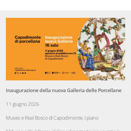
Inaugurazione della nuova Galleria delle Porcellane
11 giugno 2026
Museo e Real Bosco di Capodimonte, I piano