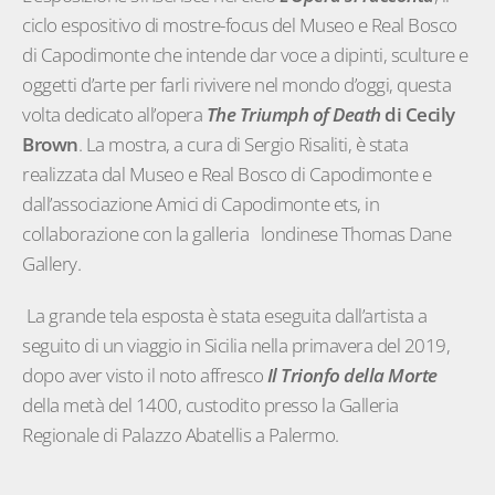
ciclo espositivo di mostre-focus del Museo e Real Bosco
di Capodimonte che intende dar voce a dipinti, sculture e
oggetti d’arte per farli rivivere nel mondo d’oggi, questa
volta dedicato all’opera
The Triumph of Death
di Cecily
Brown
. La mostra, a cura di Sergio Risaliti, è stata
realizzata dal Museo e Real Bosco di Capodimonte e
dall’associazione Amici di Capodimonte ets, in
collaborazione con la galleria londinese Thomas Dane
Gallery.
La grande tela esposta è stata eseguita dall’artista a
seguito di un viaggio in Sicilia nella primavera del 2019,
dopo aver visto il noto affresco
Il Trionfo della Morte
della metà del 1400, custodito presso la Galleria
Regionale di Palazzo Abatellis a Palermo.