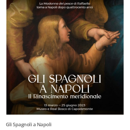
Gli Spagnoli a Napoli