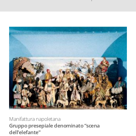
Manifattura napoletana
Gruppo presepiale denominato “scena
dell’elefante”