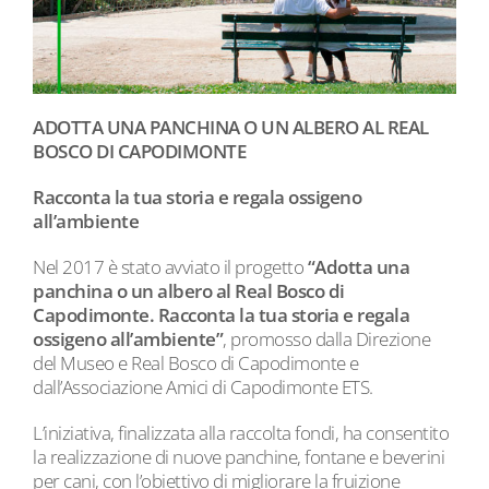
ADOTTA UNA PANCHINA O UN ALBERO AL REAL
BOSCO DI CAPODIMONTE
Racconta la tua storia e regala ossigeno
all’ambiente
Nel 2017 è stato avviato il progetto
“Adotta una
panchina o un albero al Real Bosco di
Capodimonte. Racconta la tua storia e regala
ossigeno all’ambiente”
, promosso dalla Direzione
del Museo e Real Bosco di Capodimonte e
dall’Associazione Amici di Capodimonte ETS.
L’iniziativa, finalizzata alla raccolta fondi, ha consentito
la realizzazione di nuove panchine, fontane e beverini
per cani, con l’obiettivo di migliorare la fruizione