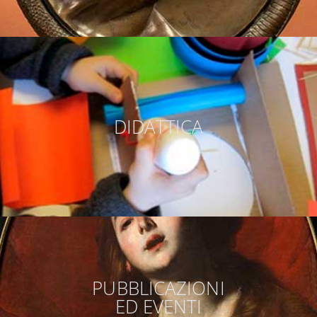
DIDATTICA
PUBBLICAZIONI
ED EVENTI