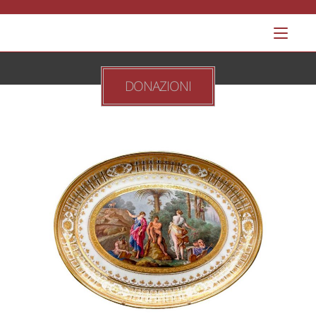
DONAZIONI