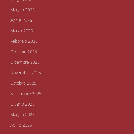
Maggio 2026
Aprile 2026
Marzo 2026
Febbraio 2026
Gennaio 2026
Dicembre 2025
Novembre 2025
Ottobre 2025
Settembre 2025
Giugno 2025
Maggio 2025
Aprile 2025