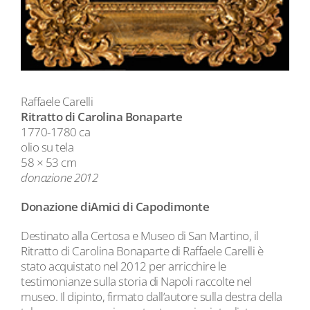
Raffaele Carelli
Ritratto di Carolina Bonaparte
1770-1780 ca
olio su tela
58 × 53 cm
donazione 2012
Donazione diAmici di Capodimonte
Destinato alla Certosa e Museo di San Martino, il
Ritratto di Carolina Bonaparte di Raffaele Carelli è
stato acquistato nel 2012 per arricchire le
testimonianze sulla storia di Napoli raccolte nel
museo. Il dipinto, firmato dall’autore sulla destra della