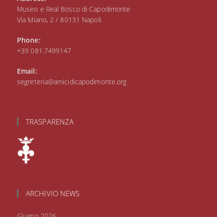
Museo e Real Bosco di Capodimonte
Via Miano, 2 / 80131 Napoli
Phone:
+39 081.7499147
Email:
segreteria@amicidicapodimonte.org
TRASPARENZA
ARCHIVIO NEWS
Giugno 2026