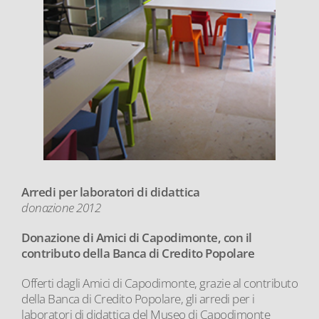
Arredi per laboratori di didattica
donazione 2012
Donazione di Amici di Capodimonte, con il
contributo della Banca di Credito Popolare
Offerti dagli Amici di Capodimonte, grazie al contributo
della Banca di Credito Popolare, gli arredi per i
laboratori di didattica del Museo di Capodimonte