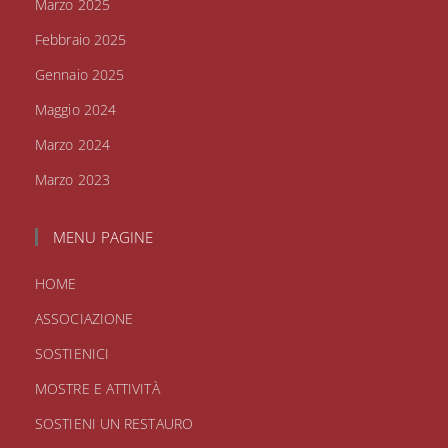
Marzo 2025
Febbraio 2025
Gennaio 2025
Maggio 2024
Marzo 2024
Marzo 2023
MENU PAGINE
HOME
ASSOCIAZIONE
SOSTIENICI
MOSTRE E ATTIVITÀ
SOSTIENI UN RESTAURO