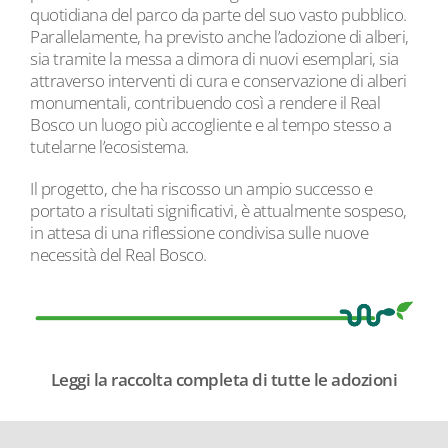
quotidiana del parco da parte del suo vasto pubblico.
Parallelamente, ha previsto anche l’adozione di alberi,
sia tramite la messa a dimora di nuovi esemplari, sia
attraverso interventi di cura e conservazione di alberi
monumentali, contribuendo così a rendere il Real
Bosco un luogo più accogliente e al tempo stesso a
tutelarne l’ecosistema.
Il progetto, che ha riscosso un ampio successo e
portato a risultati significativi, è attualmente sospeso,
in attesa di una riflessione condivisa sulle nuove
necessità del Real Bosco.
Leggi la raccolta completa di tutte le adozioni