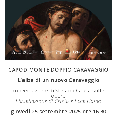
CAPODIMONTE DOPPIO CARAVAGGIO
L’alba di un nuovo Caravaggio
conversazione di Stefano Causa sulle
opere
Flagellazione di Cristo e Ecce Homo
giovedì 25 settembre 2025 ore 16.30