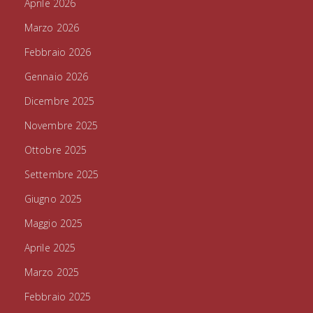
Aprile 2026
Marzo 2026
Febbraio 2026
Gennaio 2026
Dicembre 2025
Novembre 2025
Ottobre 2025
Settembre 2025
Giugno 2025
Maggio 2025
Aprile 2025
Marzo 2025
Febbraio 2025