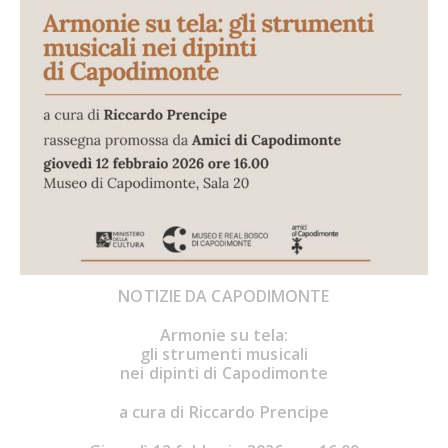
NOTIZIE DA CAPODIMONTE
Armonie su tela:
gli strumenti musicali
nei dipinti di Capodimonte
a cura di
Riccardo Prencipe