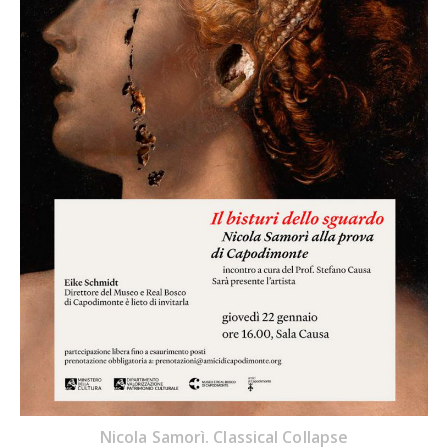
Nicola Samorì. Classical Collapse