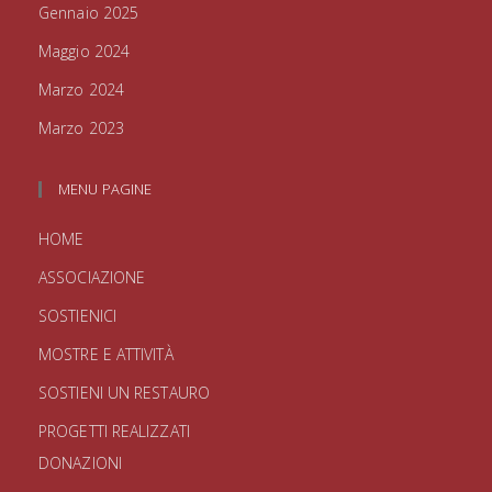
Gennaio 2025
Maggio 2024
Marzo 2024
Marzo 2023
MENU PAGINE
HOME
ASSOCIAZIONE
SOSTIENICI
MOSTRE E ATTIVITÀ
SOSTIENI UN RESTAURO
PROGETTI REALIZZATI
DONAZIONI