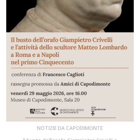
NOTIZIE DA CAPODIMONTE