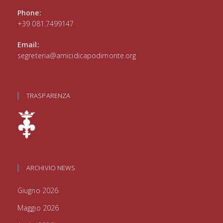
Phone:
+39 081.7499147
Email:
segreteria@amicidicapodimonte.org
TRASPARENZA
ARCHIVIO NEWS
Giugno 2026
Maggio 2026