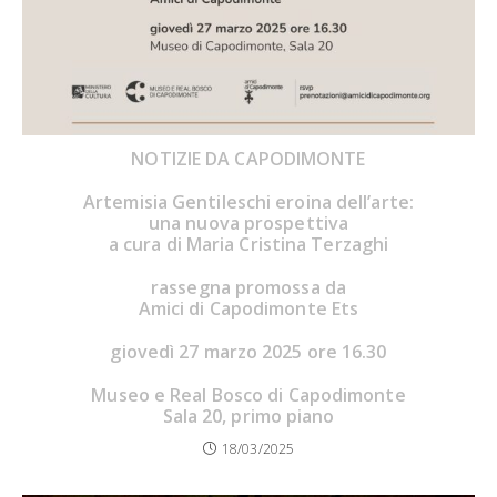
NOTIZIE DA CAPODIMONTE
Artemisia Gentileschi eroina dell’arte:
una nuova prospettiva
a cura di
Maria Cristina Terzaghi
rassegna promossa da
Amici di Capodimonte Ets
giovedì 27 marzo 2025 ore 16.30
Museo e Real Bosco di Capodimonte
Sala 20, primo piano
18/03/2025