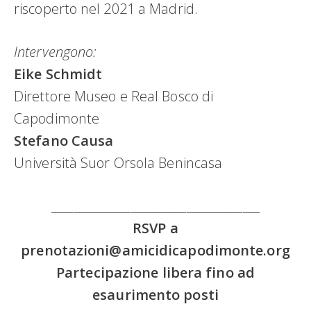
riscoperto nel 2021 a Madrid.
Intervengono:
Eike Schmidt
Direttore Museo e Real Bosco di
Capodimonte
Stefano Causa
Università Suor Orsola Benincasa
_____________________________________
RSVP a
prenotazioni@amicidicapodimonte.org
Partecipazione libera fino ad
esaurimento posti