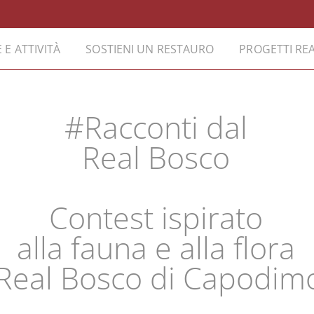
 E ATTIVITÀ
SOSTIENI UN RESTAURO
PROGETTI REA
#Racconti dal
Real Bosco
Contest ispirato
alla fauna e alla flora
 Real Bosco di Capodim