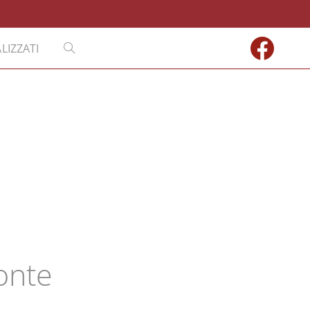
LIZZATI
onte