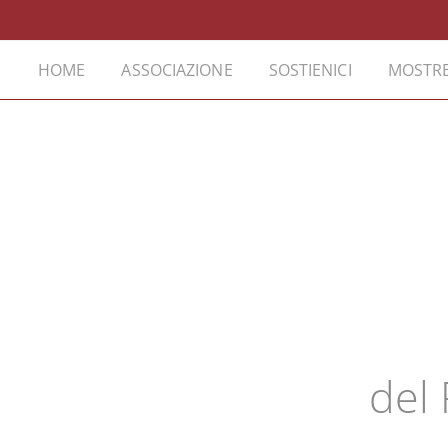
HOME
ASSOCIAZIONE
SOSTIENICI
MOSTRE
del