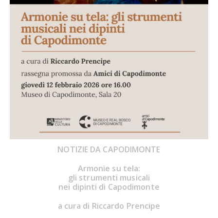
NOTIZIE DA CAPODIMONTE
Armonie su tela:
gli strumenti musicali
nei dipinti di Capodimonte
a cura di
Riccardo Prencipe