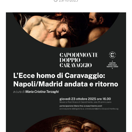
23/10/2025