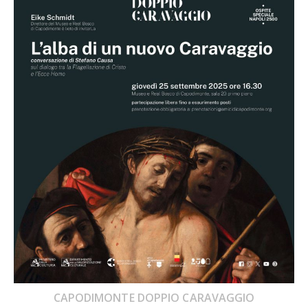
CAPODIMONTE DOPPIO CARAVAGGIO