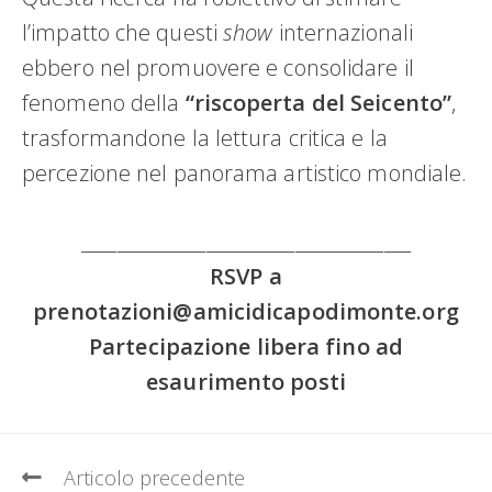
l’impatto che questi
show
internazionali
ebbero nel promuovere e consolidare il
fenomeno della
“riscoperta del Seicento”
,
trasformandone la lettura critica e la
percezione nel panorama artistico mondiale.
_____________________________________
RSVP a
prenotazioni@amicidicapodimonte.org
Partecipazione libera fino ad
esaurimento posti
Leggi
Articolo precedente
altri