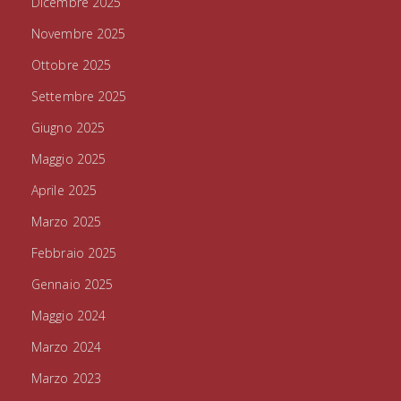
Dicembre 2025
Novembre 2025
Ottobre 2025
Settembre 2025
Giugno 2025
Maggio 2025
Aprile 2025
Marzo 2025
Febbraio 2025
Gennaio 2025
Maggio 2024
Marzo 2024
Marzo 2023