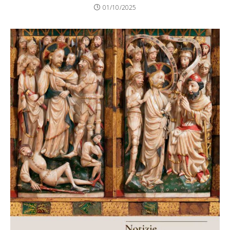
01/10/2025