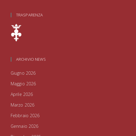
TRASPARENZA
ARCHIVIO NEWS
Giugno 2026
Maggio 2026
Aprile 2026
Marzo 2026
Febbraio 2026
Gennaio 2026