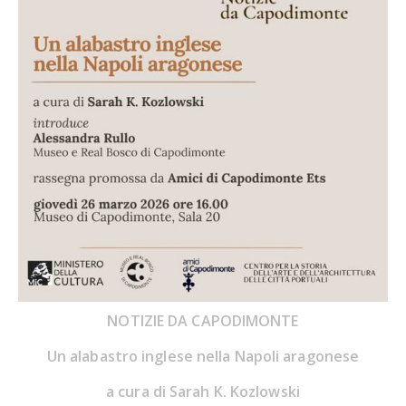
NOTIZIE DA CAPODIMONTE
Un alabastro inglese nella Napoli aragonese
a cura di
Sarah K. Kozlowski