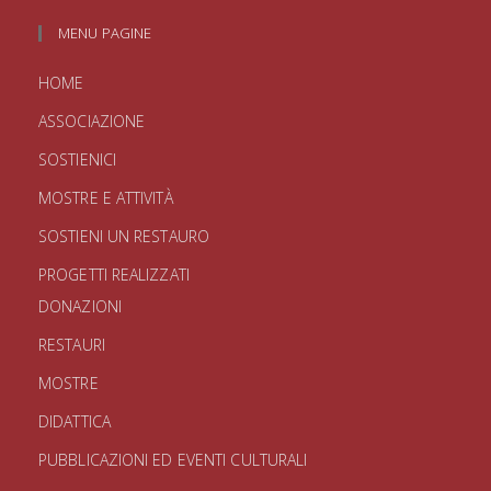
MENU PAGINE
HOME
ASSOCIAZIONE
SOSTIENICI
MOSTRE E ATTIVITÀ
SOSTIENI UN RESTAURO
PROGETTI REALIZZATI
DONAZIONI
RESTAURI
MOSTRE
DIDATTICA
PUBBLICAZIONI ED EVENTI CULTURALI