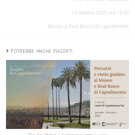
12 ottobre 2025 ore 10:30
Museo e Real Bosco di Capodimonte
POTREBBE ANCHE PIACERTI