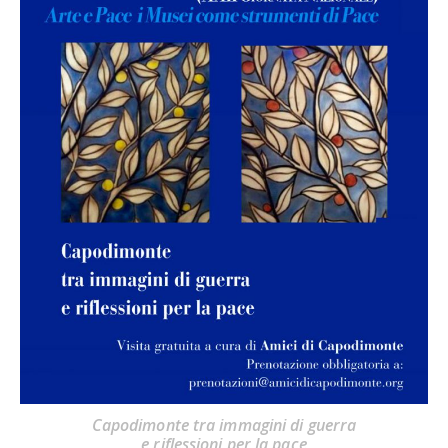
Capodimonte tra immagini di guerra
e riflessioni per la pace