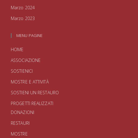
Marzo 2024
Marzo 2023
MENU PAGINE
HOME
ASSOCIAZIONE
SOSTIENICI
MOSTRE E ATTIVITÀ
SOSTIENI UN RESTAURO
PROGETTI REALIZZATI
DONAZIONI
RESTAURI
MOSTRE