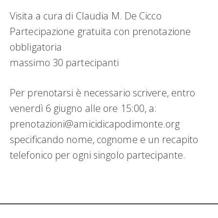
Visita a cura di Claudia M. De Cicco
Partecipazione gratuita con prenotazione
obbligatoria
massimo 30 partecipanti
Per prenotarsi è necessario scrivere, entro
venerdì 6 giugno alle ore 15:00, a:
prenotazioni@amicidicapodimonte.org
specificando nome, cognome e un recapito
telefonico per ogni singolo partecipante.