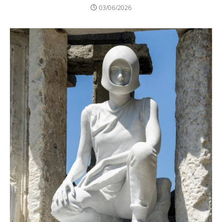
03/06/2026