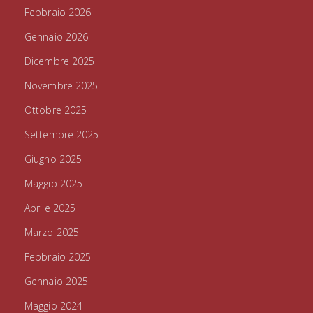
Febbraio 2026
Gennaio 2026
Dicembre 2025
Novembre 2025
Ottobre 2025
Settembre 2025
Giugno 2025
Maggio 2025
Aprile 2025
Marzo 2025
Febbraio 2025
Gennaio 2025
Maggio 2024