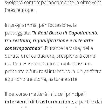
svolgerà contemporaneamente in oltre venti
Paesi europei.
In programma, per l’occasione, la
passeggiata
“Il Real Bosco di Capodimonte
tra restauri, riqualificazione e arte arte
contemporanea”
: Durante la visita, della
durata di circa due ore, si esplorerà come
nel Real Bosco di Capodimonte passato,
presente e futuro si intreccino in un perfetto
equilibrio tra storia, natura e arte.
Il percorso metterà in luce i principali
interventi di trasformazione
, a partire dai