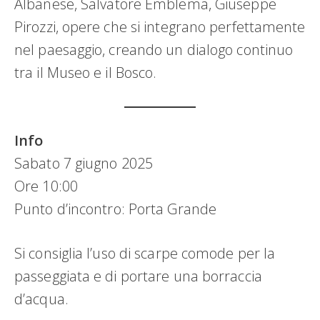
Albanese, Salvatore Emblema, Giuseppe
Pirozzi, opere che si integrano perfettamente
nel paesaggio, creando un dialogo continuo
tra il Museo e il Bosco.
Info
Sabato 7 giugno 2025
Ore 10:00
Punto d’incontro: Porta Grande
Si consiglia l’uso di scarpe comode per la
passeggiata e di portare una borraccia
d’acqua.