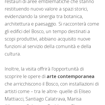
restauri di aree emblematiche che stanno
restituendo nuovo valore a spazi storici,
evidenziando la sinergia tra botanica,
architettura e paesaggio. Si racconterà come
gli edifici del Bosco, un tempo destinati a
scopi produttivi, abbiano acquisito nuove
funzioni al servizio della comunità e della
cultura.
Inoltre, la visita offrirà l’opportunità di
scoprire le opere di
arte contemporanea
che arricchiscono il Bosco, con installazioni di
artisti come – tra le altre- quelle di Eliseo
Mattiacci, Santiago Calatrava, Marisa