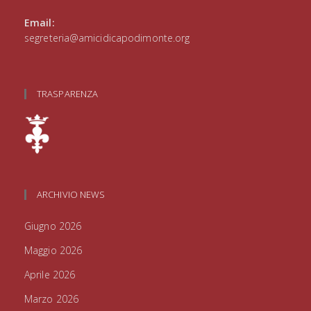
Email:
segreteria@amicidicapodimonte.org
TRASPARENZA
ARCHIVIO NEWS
Giugno 2026
Maggio 2026
Aprile 2026
Marzo 2026